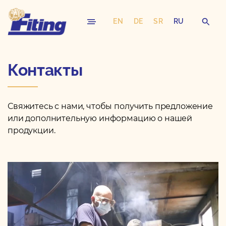
EN
DE
SR
RU
Skip
Контакты
to
content
Свяжитесь с нами, чтобы получить предложение
или дополнительную информацию о нашей
продукции.