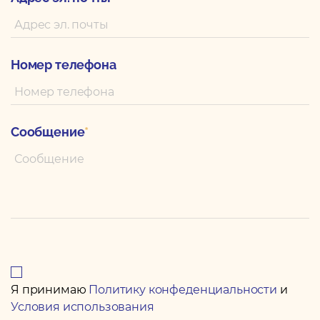
Номер телефона
Сообщение
*
Я принимаю
Политику конфеденциальности
и
Условия использования