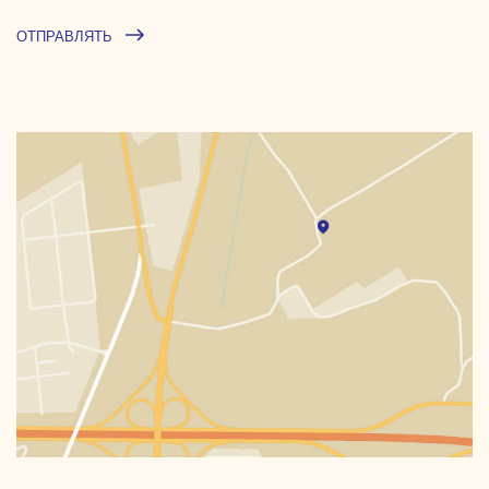
ОТПРАВЛЯТЬ